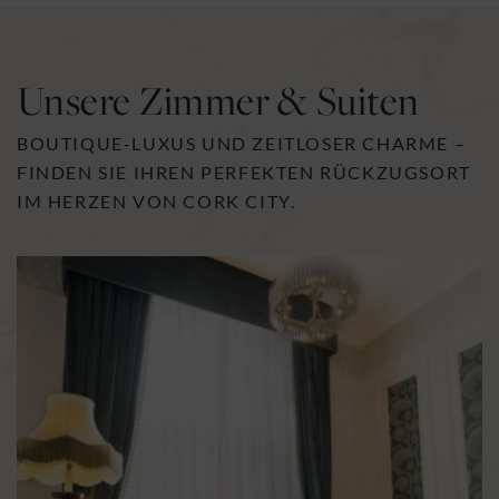
Unsere Zimmer & Suiten
BOUTIQUE-LUXUS UND ZEITLOSER CHARME –
FINDEN SIE IHREN PERFEKTEN RÜCKZUGSORT
IM HERZEN VON CORK CITY.