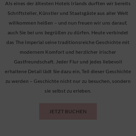
Als eines der ältesten Hotels Irlands durften wir bereits
Schriftsteller, Künstler und Staatsgäste aus aller Welt
willkommen heißen – und nun freuen wir uns darauf,
auch Sie bei uns begrüßen zu dürfen. Heute verbindet
das The Imperial seine traditionsreiche Geschichte mit
modernem Komfort und herzlicher irischer
Gastfreundschaft. Jeder Flur und jedes liebevoll
erhaltene Detail lädt Sie dazu ein, Teil dieser Geschichte
zu werden – Geschichte nicht nur zu besuchen, sondern
sie selbst zu erleben.
JETZT BUCHEN