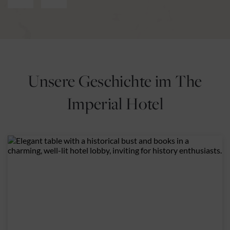
Unsere Geschichte im The
Imperial Hotel