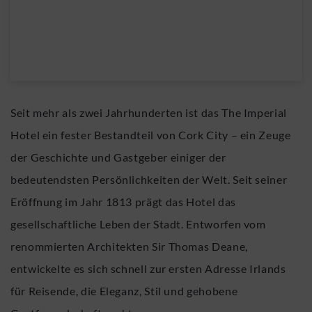
Seit mehr als zwei Jahrhunderten ist das The Imperial
Hotel ein fester Bestandteil von Cork City – ein Zeuge
der Geschichte und Gastgeber einiger der
bedeutendsten Persönlichkeiten der Welt. Seit seiner
Eröffnung im Jahr 1813 prägt das Hotel das
gesellschaftliche Leben der Stadt. Entworfen vom
renommierten Architekten Sir Thomas Deane,
entwickelte es sich schnell zur ersten Adresse Irlands
für Reisende, die Eleganz, Stil und gehobene