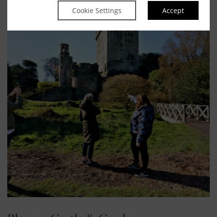
Cookie Settings
Accept