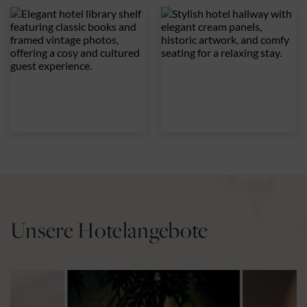
Unsere Hotelangebote