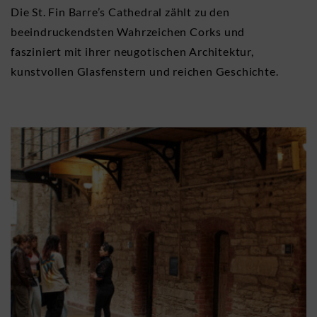
Die St. Fin Barre’s Cathedral zählt zu den
beeindruckendsten Wahrzeichen Corks und
fasziniert mit ihrer neugotischen Architektur,
kunstvollen Glasfenstern und reichen Geschichte.