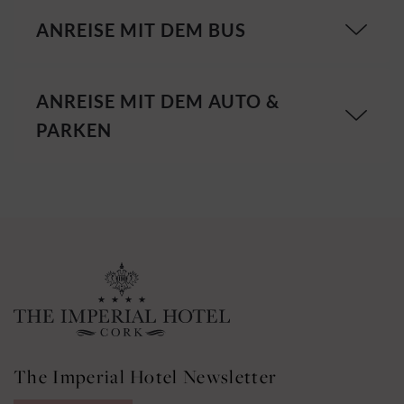
ANREISE MIT DEM BUS
ANREISE MIT DEM AUTO &
PARKEN
The Imperial Hotel Newsletter