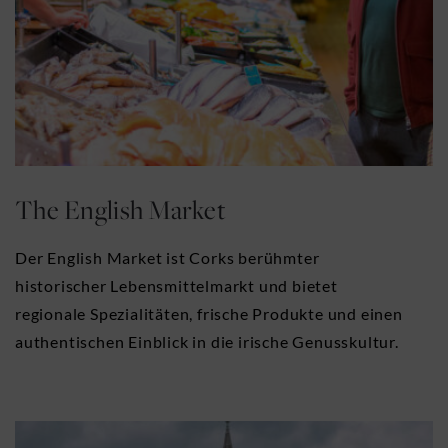
The English Market
Der English Market ist Corks berühmter
historischer Lebensmittelmarkt und bietet
regionale Spezialitäten, frische Produkte und einen
authentischen Einblick in die irische Genusskultur.