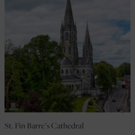
St. Fin Barre’s Cathedral