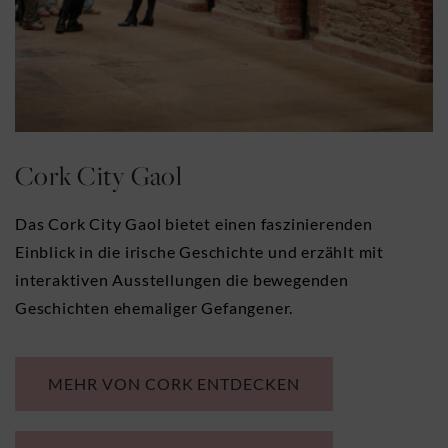
Cork City Gaol
Das Cork City Gaol bietet einen faszinierenden
Einblick in die irische Geschichte und erzählt mit
interaktiven Ausstellungen die bewegenden
Geschichten ehemaliger Gefangener.
MEHR VON CORK ENTDECKEN