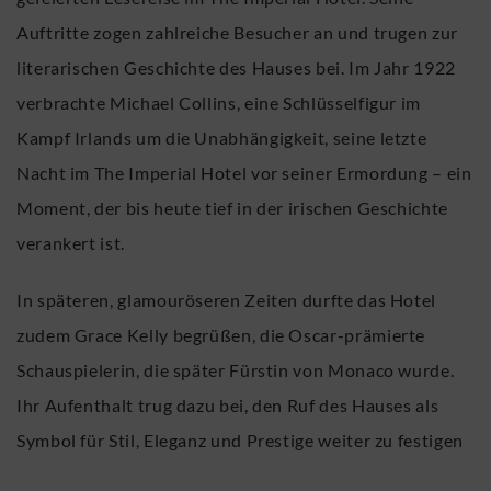
Auftritte zogen zahlreiche Besucher an und trugen zur
literarischen Geschichte des Hauses bei. Im Jahr 1922
verbrachte Michael Collins, eine Schlüsselfigur im
Kampf Irlands um die Unabhängigkeit, seine letzte
Nacht im The Imperial Hotel vor seiner Ermordung – ein
Moment, der bis heute tief in der irischen Geschichte
verankert ist.
In späteren, glamouröseren Zeiten durfte das Hotel
zudem Grace Kelly begrüßen, die Oscar-prämierte
Schauspielerin, die später Fürstin von Monaco wurde.
Ihr Aufenthalt trug dazu bei, den Ruf des Hauses als
Symbol für Stil, Eleganz und Prestige weiter zu festigen