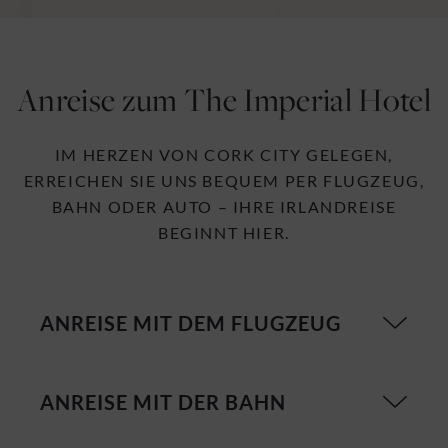
Anreise zum The Imperial Hotel
IM HERZEN VON CORK CITY GELEGEN,
ERREICHEN SIE UNS BEQUEM PER FLUGZEUG,
BAHN ODER AUTO – IHRE IRLANDREISE
BEGINNT HIER.
ANREISE MIT DEM FLUGZEUG
ANREISE MIT DER BAHN